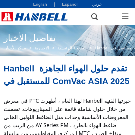
عربي
English
Español
تفاصيل الأخبار
>
الصفحة الرئيسية
>
الإخبارية
>
مركز الأخبار
Hanbell تقدم حلول الهواء الجاهزة 
للمستقبل في ComVac ASIA 2025