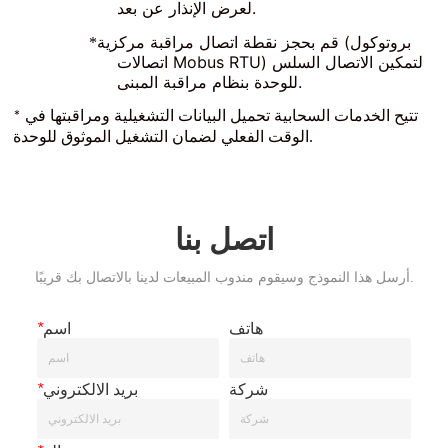
اتصل بنا
أرسل هذا النموذج وسيقوم مندوب المبيعات لدينا بالاتصال بك قريبًا.
هاتف
اسم
*
شركة
بريد الالكتروني
*