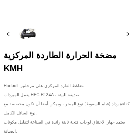
مضخة الحرارة الطاردة المركزية 
KMH