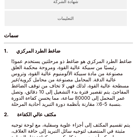
شهادة الشركة
التعليمات